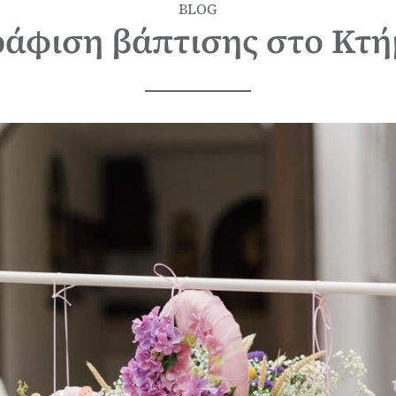
BLOG
άφιση βάπτισης στο Κτή