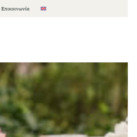
Επικοινωνία