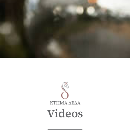
ΚΤΗΜΑ ΔΕΔΑ
Videos