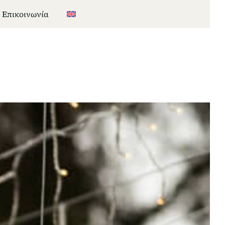
Επικοινωνία