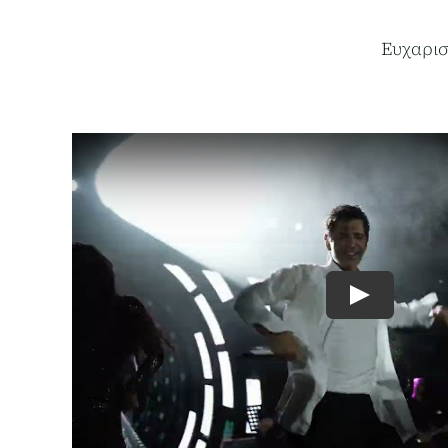
Ευχαρισ