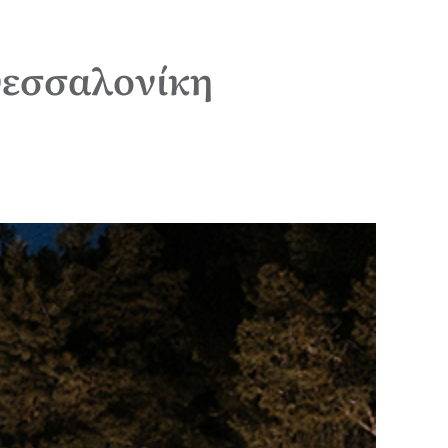
Θεσσαλονίκη