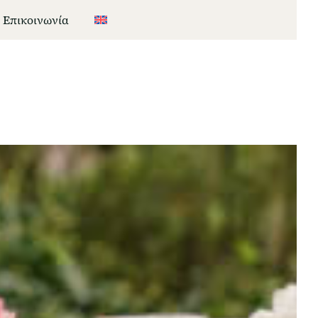
Επικοινωνία