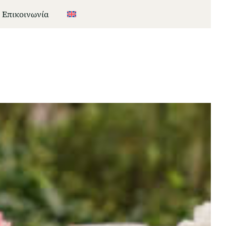
Επικοινωνία