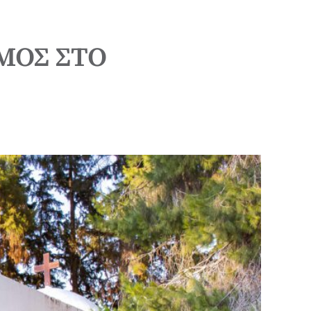
ΜΟΣ ΣΤΟ