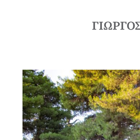
ΓΙΩΡΓΟ